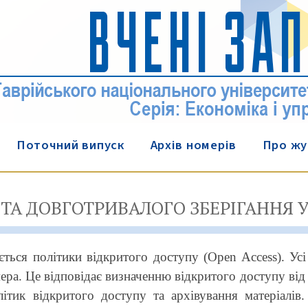
Поточний випуск
Архів номерів
Про жу
 ТА ДОВГОТРИВАЛОГО ЗБЕРІГАННЯ 
ться політики відкритого доступу (Open Access). Усі
ера. Це відповідає визначенню відкритого доступу від
ітик відкритого доступу та архівування матеріалів