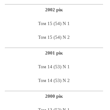
2002 рік
Том 15 (54) N 1
Том 15 (54) N 2
2001 рік
Том 14 (53) N 1
Том 14 (53) N 2
2000 рік
Том 13 (52) N 1