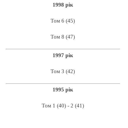
1998 рік
Том 6 (45)
Том 8 (47)
1997 рік
Том 3 (42)
1995 рік
Том 1 (40) - 2 (41)