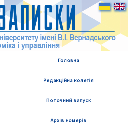
Головна
Редакційна колегія
Поточний випуск
Архів номерів