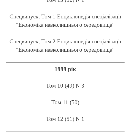
Спецвипуск, Том 1 Енциклопедія спеціалізації
"Економіка навколишнього середовища"
Спецвипуск, Том 2 Енциклопедія спеціалізації
"Економіка навколишнього середовища"
1999 рік
Том 10 (49) N 3
Том 11 (50)
Том 12 (51) N 1