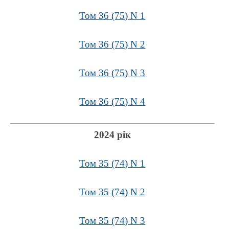
Том 36 (75) N 1
Том 36 (75) N 2
Том 36 (75) N 3
Том 36 (75) N 4
2024 рік
Том 35 (74) N 1
Том 35 (74) N 2
Том 35 (74) N 3