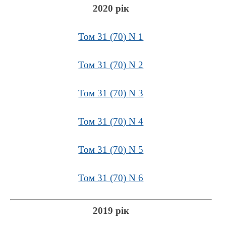
2020 рік
Том 31 (70) N 1
Том 31 (70) N 2
Том 31 (70) N 3
Том 31 (70) N 4
Том 31 (70) N 5
Том 31 (70) N 6
2019 рік