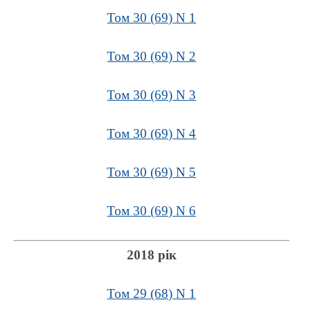
Том 30 (69) N 1
Том 30 (69) N 2
Том 30 (69) N 3
Том 30 (69) N 4
Том 30 (69) N 5
Том 30 (69) N 6
2018 рік
Том 29 (68) N 1