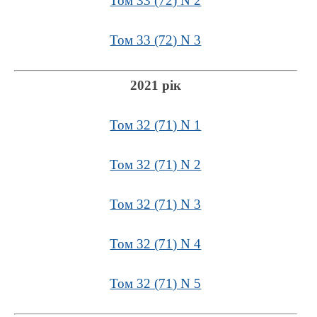
Том 33 (72) N 2
Том 33 (72) N 3
2021 рік
Том 32 (71) N 1
Том 32 (71) N 2
Том 32 (71) N 3
Том 32 (71) N 4
Том 32 (71) N 5