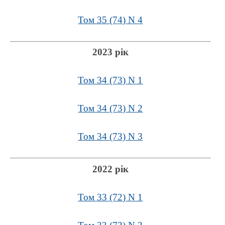
Том 35 (74) N 4
2023 рік
Том 34 (73) N 1
Том 34 (73) N 2
Том 34 (73) N 3
2022 рік
Том 33 (72) N 1