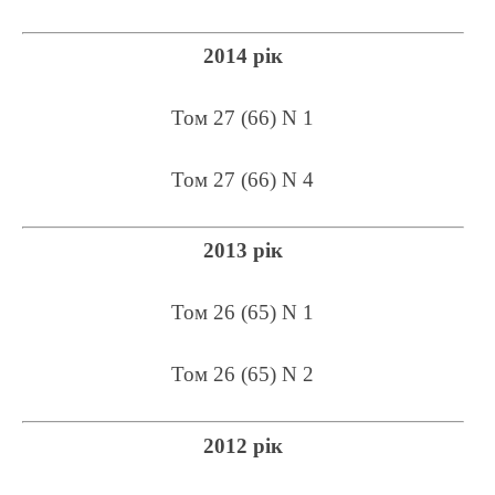
2014 рік
Том 27 (66) N 1
Том 27 (66) N 4
2013 рік
Том 26 (65) N 1
Том 26 (65) N 2
2012 рік