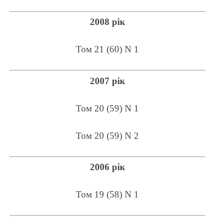
2008 рік
Том 21 (60) N 1
2007 рік
Том 20 (59) N 1
Том 20 (59) N 2
2006 рік
Том 19 (58) N 1