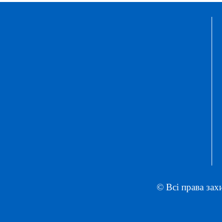
© Всі права зах