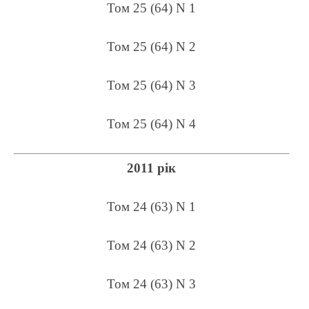
Том 25 (64) N 1
Том 25 (64) N 2
Том 25 (64) N 3
Том 25 (64) N 4
2011 рік
Том 24 (63) N 1
Том 24 (63) N 2
Том 24 (63) N 3