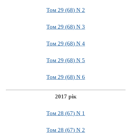
Том 29 (68) N 2
Том 29 (68) N 3
Том 29 (68) N 4
Том 29 (68) N 5
Том 29 (68) N 6
2017 рік
Том 28 (67) N 1
Том 28 (67) N 2