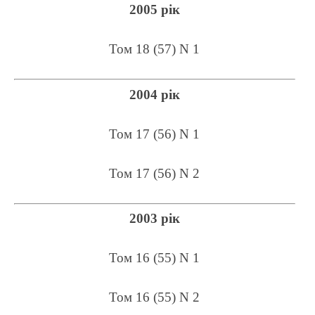
2005 рік
Том 18 (57) N 1
2004 рік
Том 17 (56) N 1
Том 17 (56) N 2
2003 рік
Том 16 (55) N 1
Том 16 (55) N 2