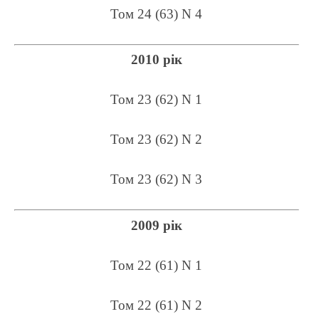
Том 24 (63) N 4
2010 рік
Том 23 (62) N 1
Том 23 (62) N 2
Том 23 (62) N 3
2009 рік
Том 22 (61) N 1
Том 22 (61) N 2