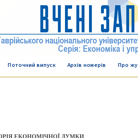
Поточний випуск
Архів номерів
Про жу
ТОРІЯ ЕКОНОМІЧНОЇ ДУМКИ