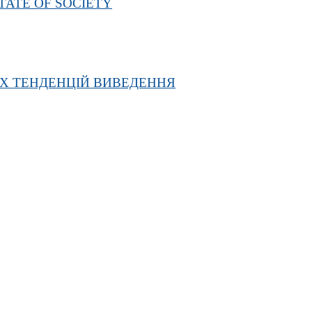
TATE OF SOCIETY
ИХ ТЕНДЕНЦІЙ ВИВЕДЕННЯ