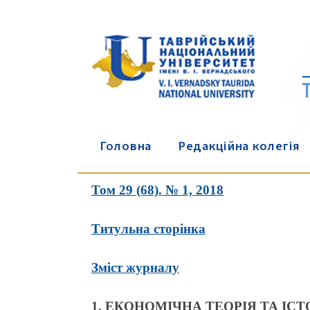
Головна
Редакційна колегія
Том 29 (68). № 1, 2018
Титульна сторінка
Зміст журналу
1. ЕКОНОМІЧНА ТЕОРІЯ ТА ІС