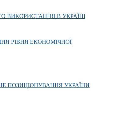
О ВИКОРИСТАННЯ В УКРАЇНІ
ННЯ РІВНЯ ЕКОНОМІЧНОЇ
НЕ ПОЗИЦІОНУВАННЯ УКРАЇНИ