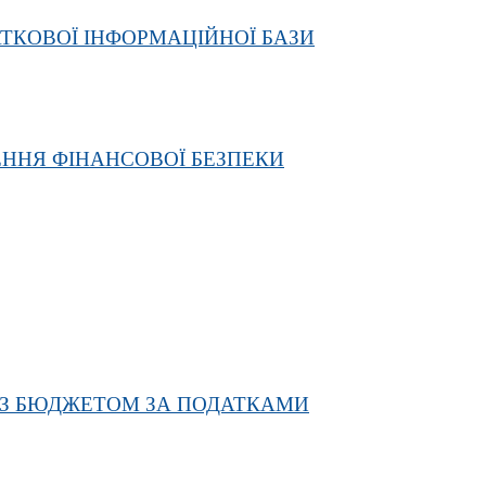
ТКОВОЇ ІНФОРМАЦІЙНОЇ БАЗИ
ННЯ ФІНАНСОВОЇ БЕЗПЕКИ
 ІЗ БЮДЖЕТОМ ЗА ПОДАТКАМИ