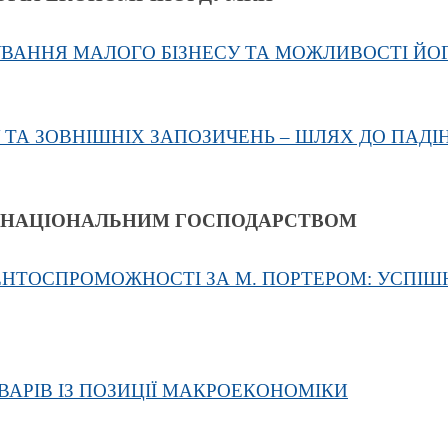
ВАННЯ МАЛОГО БІЗНЕСУ ТА МОЖЛИВОСТІ ЙОГ
ТА ЗОВНІШНІХ ЗАПОЗИЧЕНЬ – ШЛЯХ ДО ПАДІ
НЯ НАЦІОНАЛЬНИМ ГОСПОДАРСТВОМ
НТОСПРОМОЖНОСТІ ЗА М. ПОРТЕРОМ: УСПІШ
АРІВ ІЗ ПОЗИЦІЇ МАКРОЕКОНОМІКИ