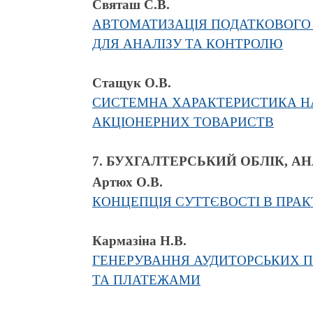
Святаш С.В.
АВТОМАТИЗАЦІЯ ПОДАТКОВОГО 
ДЛЯ АНАЛІЗУ ТА КОНТРОЛЮ
Стащук О.В.
СИСТЕМНА ХАРАКТЕРИСТИКА НА
АКЦІОНЕРНИХ ТОВАРИСТВ
7. БУХГАЛТЕРСЬКИЙ ОБЛІК, АН
Артюх О.В.
КОНЦЕПЦІЯ СУТТЄВОСТІ В ПРА
Кармазіна Н.В.
ГЕНЕРУВАННЯ АУДИТОРСЬКИХ П
ТА ПЛАТЕЖАМИ