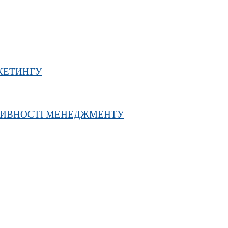
РКЕТИНГУ
ТИВНОСТІ МЕНЕДЖМЕНТУ