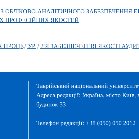
В З ОБЛІКОВО-АНАЛІТИЧНОГО ЗАБЕЗПЕЧЕННЯ 
ЇХ ПРОФЕСІЙНИХ ЯКОСТЕЙ
 ПРОЦЕДУР ДЛЯ ЗАБЕЗПЕЧЕННЯ ЯКОСТІ АУДИ
Таврійський національний університет
Адреса редакції: Україна, місто Київ
будинок 33
Телефон редакції: +38 (050) 050 2012