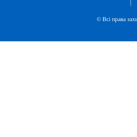
© Всі права зах