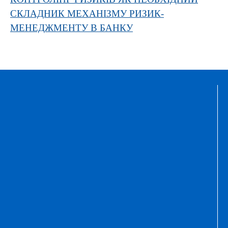
СКЛАДНИК МЕХАНІЗМУ РИЗИК-
МЕНЕДЖМЕНТУ В БАНКУ