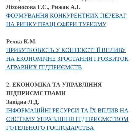
Ліхоносова Г.С., Рижак А.І.
ФОРМУВАННЯ КОНКУРЕНТНИХ ПЕРЕВАГ
НА РИНКУ ПРАЦІ СФЕРИ ТУРИЗМУ
Речка К.М.
ПРИБУТКОВІСТЬ У КОНТЕКСТІ ЇЇ ВПЛИВУ
НА ЕКОНОМІЧНЕ ЗРОСТАННЯ І РОЗВИТОК
АГРАРНИХ ПІДПРИЄМСТВ
2. ЕКОНОМІКА ТА УПРАВЛІННЯ
ПІДПРИЄМСТВАМИ
Завідна Л.Д.
ІНФОРМАЦІЙНІ РЕСУРСИ ТА ЇХ ВПЛИВ НА
СИСТЕМУ УПРАВЛІННЯ ПІДПРИЄМСТВОМ
ГОТЕЛЬНОГО ГОСПОДАРСТВА