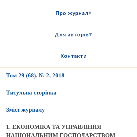
Про журнал
▾
Для авторів
▾
Контакти
Том 29 (68). № 2, 2018
Титульна сторінка
Зміст журналу
1. ЕКОНОМІКА ТА УПРАВЛІННЯ
НАЦІОНАЛЬНИМ ГОСПОДАРСТВОМ