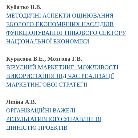
Кубатко В.В.
МЕТОДИЧНІ АСПЕКТИ ОЦІНЮВАННЯ
ЕКОЛОГО-ЕКОНОМІЧНИХ НАСЛІДКІВ
ФУНКЦІОНУВАННЯ ТІНЬОВОГО СЕКТОРУ
НАЦІОНАЛЬНОЇ ЕКОНОМІКИ
Курасова В.Е., Мозгова Г.В.
ВІРУСНИЙ МАРКЕТИНГ: МОЖЛИВОСТІ
ВИКОРИСТАННЯ ПІД ЧАС РЕАЛІЗАЦІЇ
МАРКЕТИНГОВОЇ СТРАТЕГІЇ
Лєзіна А.В.
ОРГАНІЗАЦІЙНІ ВАЖЕЛІ
РЕЗУЛЬТАТИВНОГО УПРАВЛІННЯ
ЦІННІСТЮ ПРОЕКТІВ