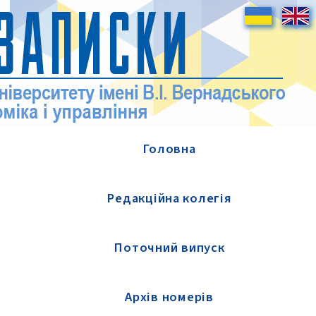
Головна
Редакційна колегія
Поточний випуск
Архів номерів